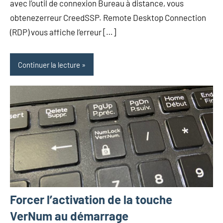
avec l’outil de connexion Bureau à distance, vous
obtenezerreur CreedSSP. Remote Desktop Connection
(RDP) vous affiche l’erreur […]
Continuer la lecture
Forcer l’activation de la touche
VerNum au démarrage