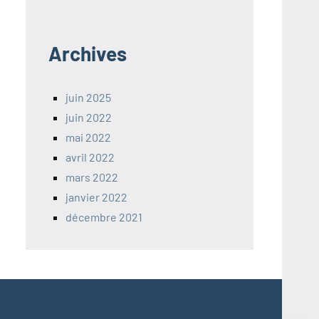
Archives
juin 2025
juin 2022
mai 2022
avril 2022
mars 2022
janvier 2022
décembre 2021