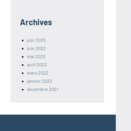
Archives
juin 2025
juin 2022
mai 2022
avril 2022
mars 2022
janvier 2022
décembre 2021