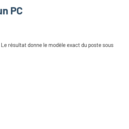
’un PC
 Le résultat donne le modèle exact du poste sous