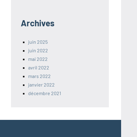
Archives
juin 2025
juin 2022
mai 2022
avril 2022
mars 2022
janvier 2022
décembre 2021