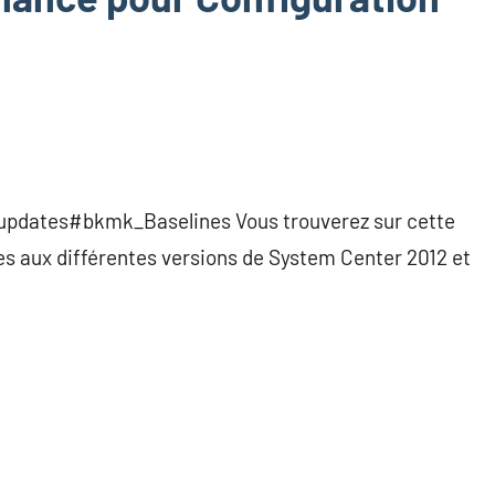
pdates#bkmk_Baselines Vous trouverez sur cette
les aux différentes versions de System Center 2012 et