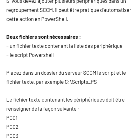
Si vous devez ajouter plusieurs périphériques dans un
regroupement SCCM, il peut être pratique d’automatiser
cette action en PowerShell.
Deux fichiers sont nécessaires :
– un fichier texte contenant la liste des périphérique
– le script Powershell
Placez dans un dossier du serveur SCCM le script et le
fichier texte, par exemple C:\Scripts_PS
Le fichier texte contenant les périphériques doit être
renseigner de la façon suivante :
PC01
PC02
PC03