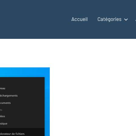
Accueil
Catégories