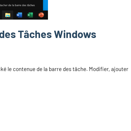
e des Tâches Windows
cké le contenue de la barre des tâche. Modifier, ajouter