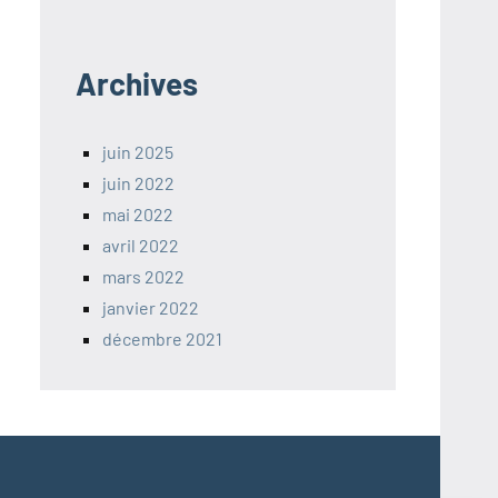
Archives
juin 2025
juin 2022
mai 2022
avril 2022
mars 2022
janvier 2022
décembre 2021