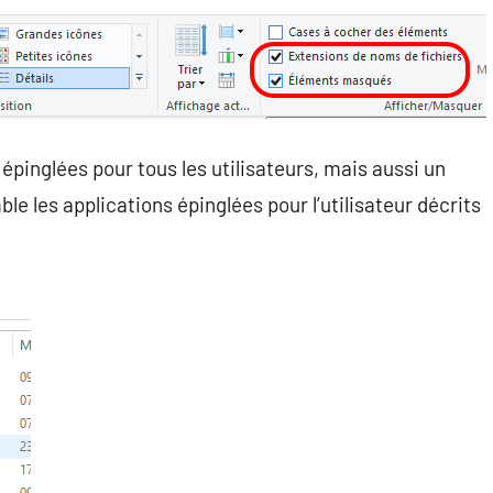
 épinglées pour tous les utilisateurs, mais aussi un
le les applications épinglées pour l’utilisateur décrits