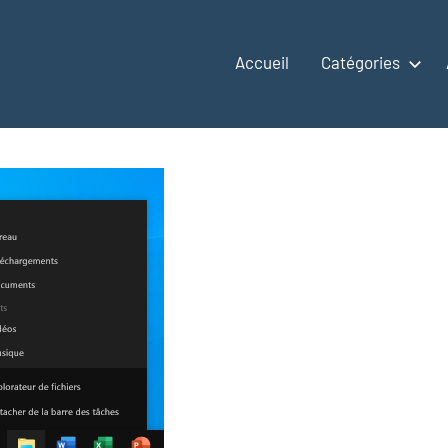
Accueil
Catégories