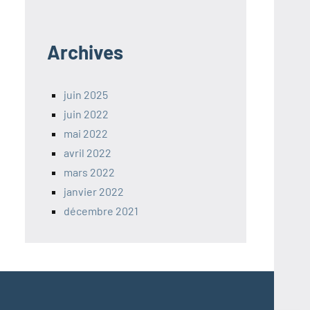
Archives
juin 2025
juin 2022
mai 2022
avril 2022
mars 2022
janvier 2022
décembre 2021